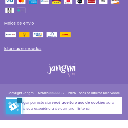
Meios de envio
Idiomas e moedas
Copyright Jangmi - 52602388000102 - 2026. Todos os direitos reservados.
Ao navegar por este site
você aceita o uso de cookies
para
agilizar a sua experiência de compra.
Entendi