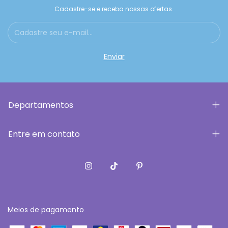
Cadastre-se e receba nossas ofertas.
Departamentos
Entre em contato
Meios de pagamento