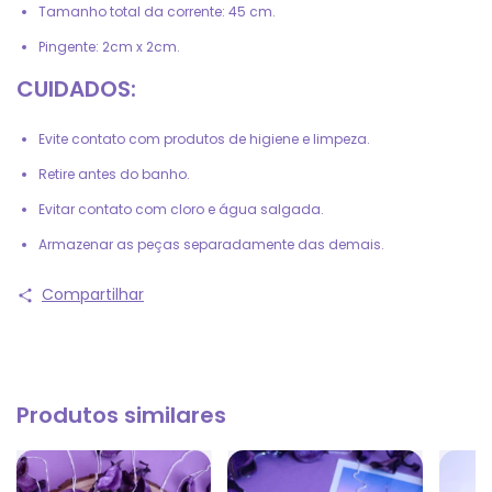
Tamanho total da corrente: 45 cm.
Pingente: 2cm x 2cm.
CUIDADOS:
Evite contato com produtos de higiene e limpeza.
Retire antes do banho.
Evitar contato com cloro e água salgada.
Armazenar as peças separadamente das demais.
Compartilhar
Produtos similares