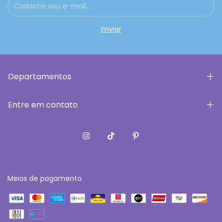
Departamentos
Entre em contato
Meios de pagamento