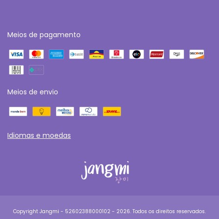
Meios de pagamento
Meios de envio
Idiomas e moedas
Copyright Jangmi - 52602388000102 - 2026. Todos os direitos reservados.