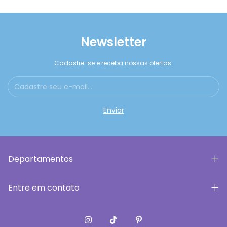
Newsletter
Cadastre-se e receba nossas ofertas.
Departamentos
Entre em contato