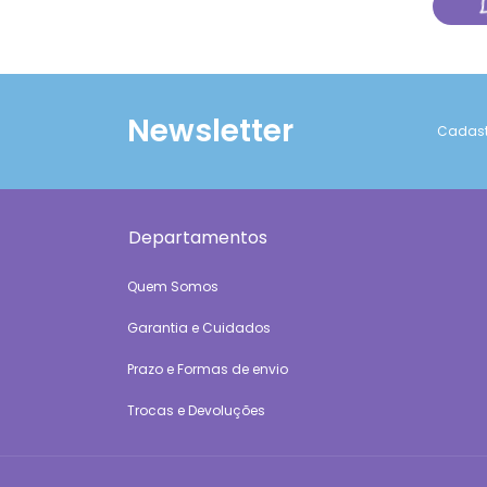
Newsletter
Cadastr
Departamentos
Quem Somos
Garantia e Cuidados
Prazo e Formas de envio
Trocas e Devoluções