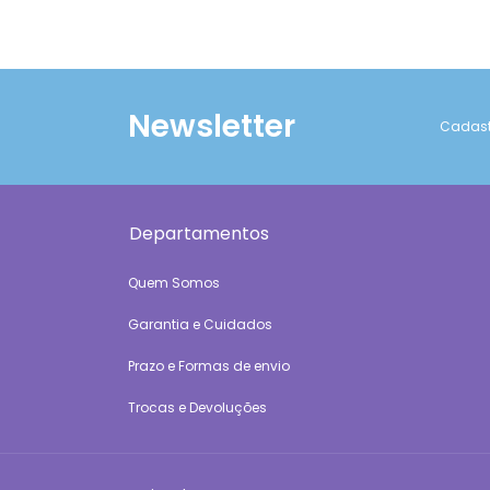
Newsletter
Cadastr
Departamentos
Quem Somos
Garantia e Cuidados
Prazo e Formas de envio
Trocas e Devoluções