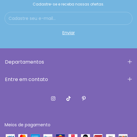
Cadastre-se e receba nossas ofertas.
Departamentos
Entre em contato
Meios de pagamento