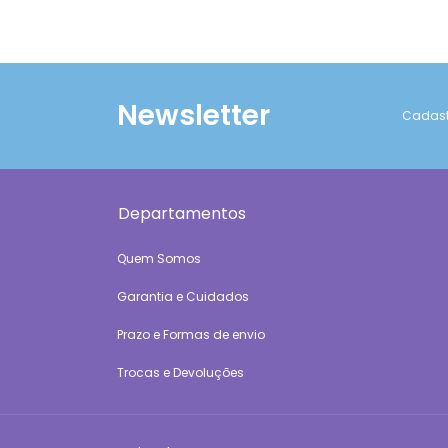
Newsletter
Cadastr
Departamentos
Quem Somos
Garantia e Cuidados
Prazo e Formas de envio
Trocas e Devoluções