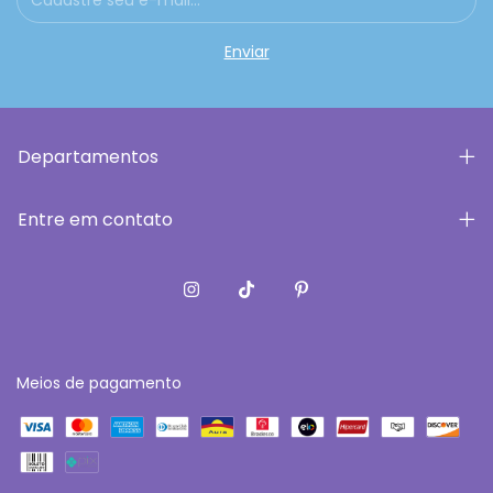
Departamentos
Entre em contato
Meios de pagamento