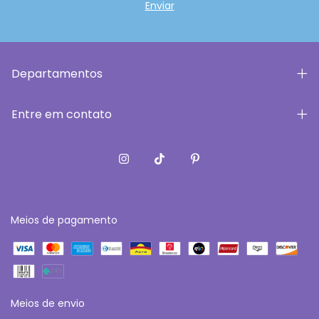
Departamentos
Entre em contato
Meios de pagamento
Meios de envio